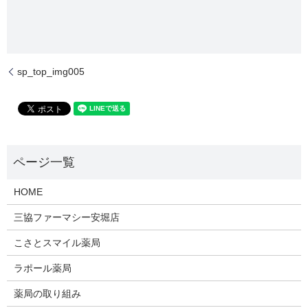
sp_top_img005
HOME
三協ファーマシー安堀店
こさとスマイル薬局
ラポール薬局
薬局の取り組み