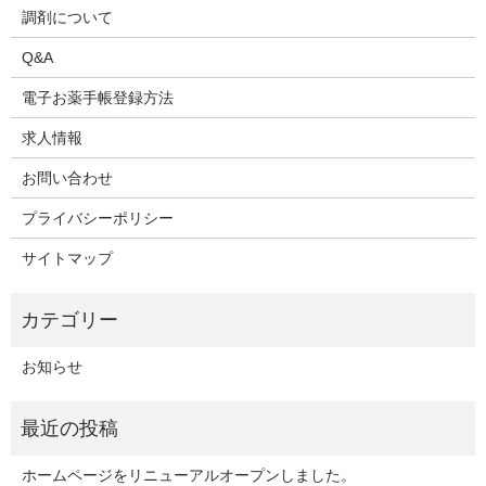
調剤について
Q&A
電子お薬手帳登録方法
求人情報
お問い合わせ
プライバシーポリシー
サイトマップ
お知らせ
ホームページをリニューアルオープンしました。