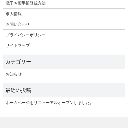
電子お薬手帳登録方法
求人情報
お問い合わせ
プライバシーポリシー
サイトマップ
お知らせ
ホームページをリニューアルオープンしました。