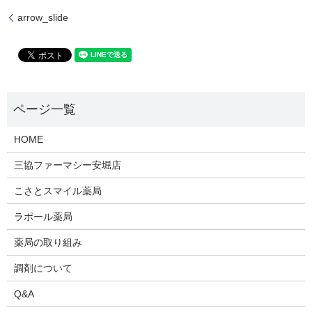
arrow_slide
HOME
三協ファーマシー安堀店
こさとスマイル薬局
ラポール薬局
薬局の取り組み
調剤について
Q&A